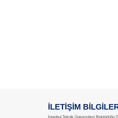
İLETİŞİM BİLGİLER
İstanbul Teknik Üniversitesi Rektörlüğü