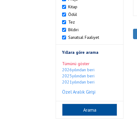
Kitap
Ödül
Tez
Bildiri
Sanatsal Faaliyet
Yıllara göre arama
Tümünü göster
2026yılından beri
2025yılından beri
2021yılından beri
Özel Aralık Girişi