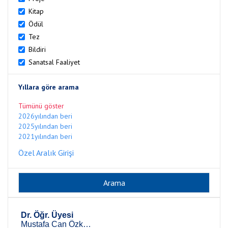
Kitap
Ödül
Tez
Bildiri
Sanatsal Faaliyet
Yıllara göre arama
Tümünü göster
2026yılından beri
2025yılından beri
2021yılından beri
Özel Aralık Girişi
Dr. Öğr. Üyesi
Mustafa Can Özkan