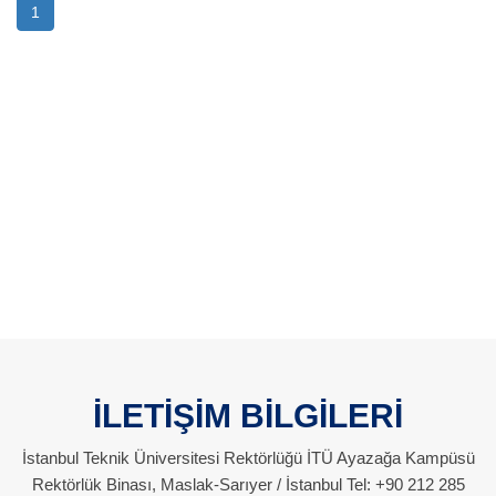
1
İLETİŞİM BİLGİLERİ
İstanbul Teknik Üniversitesi Rektörlüğü İTÜ Ayazağa Kampüsü
Rektörlük Binası, Maslak-Sarıyer / İstanbul Tel: +90 212 285