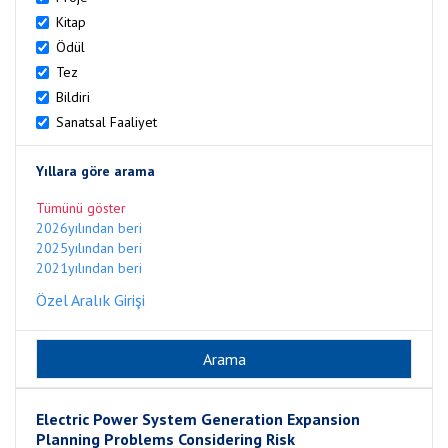
Kitap
Ödül
Tez
Bildiri
Sanatsal Faaliyet
Yıllara göre arama
Tümünü göster
2026yılından beri
2025yılından beri
2021yılından beri
Özel Aralık Girişi
Electric Power System Generation Expansion
Planning Problems Considering Risk