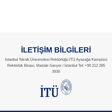
İLETİŞİM BİLGİLERİ
İstanbul Teknik Üniversitesi Rektörlüğü İTÜ Ayazağa Kampüsü
Rektörlük Binası, Maslak-Sarıyer / İstanbul Tel: +90 212 285
3930