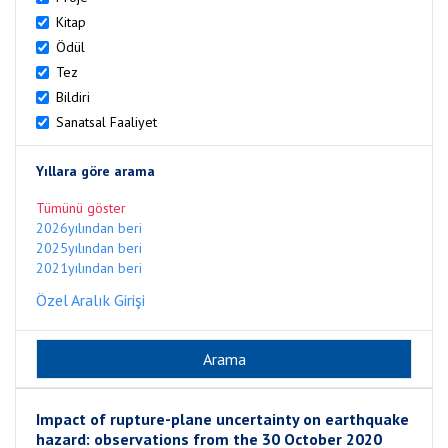
Kitap
Ödül
Tez
Bildiri
Sanatsal Faaliyet
Yıllara göre arama
Tümünü göster
2026yılından beri
2025yılından beri
2021yılından beri
Özel Aralık Girişi
Impact of rupture-plane uncertainty on earthquake
hazard: observations from the 30 October 2020