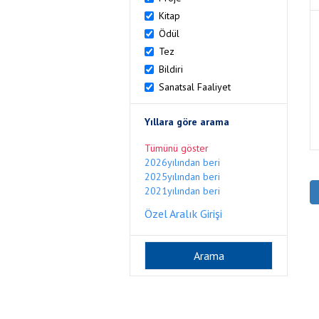
Kitap
Ödül
Tez
Bildiri
Sanatsal Faaliyet
Yıllara göre arama
Tümünü göster
2026yılından beri
2025yılından beri
2021yılından beri
Özel Aralık Girişi