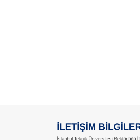
İLETİŞİM BİLGİLER
İstanbul Teknik Üniversitesi Rektörlüğü