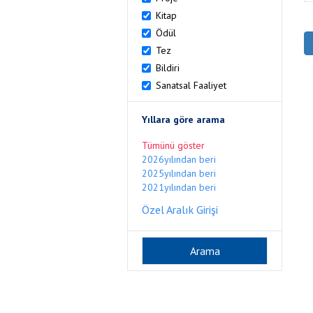
Kitap
Ödül
Tez
Bildiri
Sanatsal Faaliyet
Yıllara göre arama
Tümünü göster
2026yılından beri
2025yılından beri
2021yılından beri
Özel Aralık Girişi