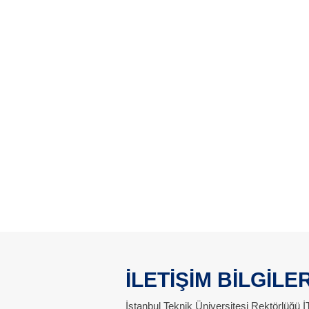
İLETİŞİM BİLGİLER
İstanbul Teknik Üniversitesi Rektörlüğü