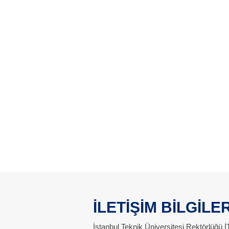
İLETİŞİM BİLGİLER
İstanbul Teknik Üniversitesi Rektörlüğü