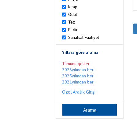
Kitap
Ödül
Tez
Bildiri
Sanatsal Faaliyet
Yıllara göre arama
Tümünü göster
2026yılından beri
2025yılından beri
2021yılından beri
Özel Aralık Girişi