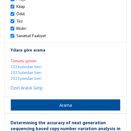
Kitap
Ödül
Tez
Bildiri
Sanatsal Faaliyet
Yıllara göre arama
Tümünü göster
2026yılından beri
2025yılından beri
2021yılından beri
Özel Aralık Girişi
Determining the accuracy of next generation
sequencing based copy number variation analysis in