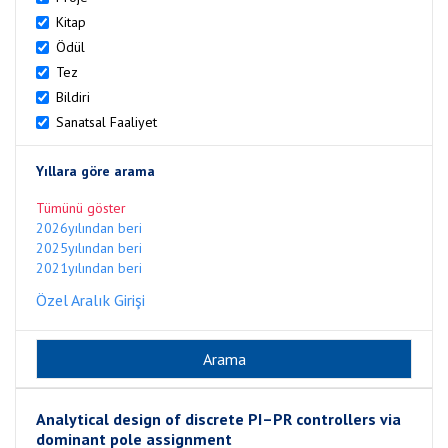
Kitap
Ödül
Tez
Bildiri
Sanatsal Faaliyet
Yıllara göre arama
Tümünü göster
2026yılından beri
2025yılından beri
2021yılından beri
Özel Aralık Girişi
Analytical design of discrete PI–PR controllers via
dominant pole assignment