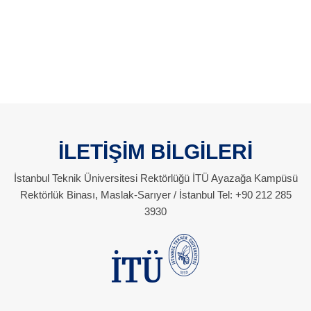
İLETİŞİM BİLGİLERİ
İstanbul Teknik Üniversitesi Rektörlüğü İTÜ Ayazağa Kampüsü
Rektörlük Binası, Maslak-Sarıyer / İstanbul Tel: +90 212 285
3930