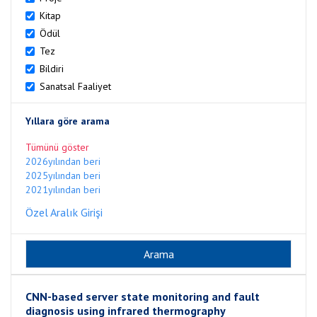
Kitap
Ödül
Tez
Bildiri
Sanatsal Faaliyet
Yıllara göre arama
Tümünü göster
2026yılından beri
2025yılından beri
2021yılından beri
Özel Aralık Girişi
CNN-based server state monitoring and fault
diagnosis using infrared thermography