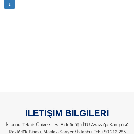
1
İLETİŞİM BİLGİLERİ
İstanbul Teknik Üniversitesi Rektörlüğü İTÜ Ayazağa Kampüsü
Rektörlük Binası, Maslak-Sarıyer / İstanbul Tel: +90 212 285