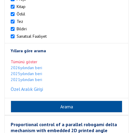
Kitap
Ödül
Tez
Bildiri
Sanatsal Faaliyet
Yıllara göre arama
Tümünü göster
2026yılından beri
2025yılından beri
2021yılından beri
Özel Aralık Girişi
Proportional control of a parallel robogami delta
mechanism with embedded 2D printed angle