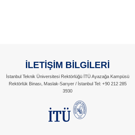
İLETİŞİM BİLGİLERİ
İstanbul Teknik Üniversitesi Rektörlüğü İTÜ Ayazağa Kampüsü
Rektörlük Binası, Maslak-Sarıyer / İstanbul Tel: +90 212 285
3930