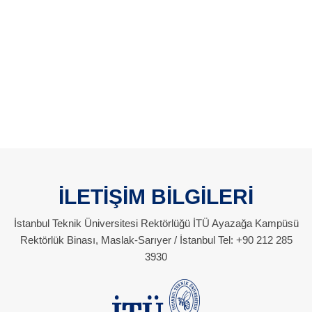
İLETİŞİM BİLGİLERİ
İstanbul Teknik Üniversitesi Rektörlüğü İTÜ Ayazağa Kampüsü
Rektörlük Binası, Maslak-Sarıyer / İstanbul Tel: +90 212 285
3930