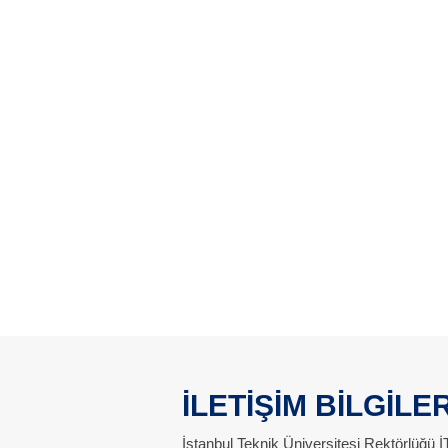
İLETİŞİM BİLGİLER
İstanbul Teknik Üniversitesi Rektörlüğü