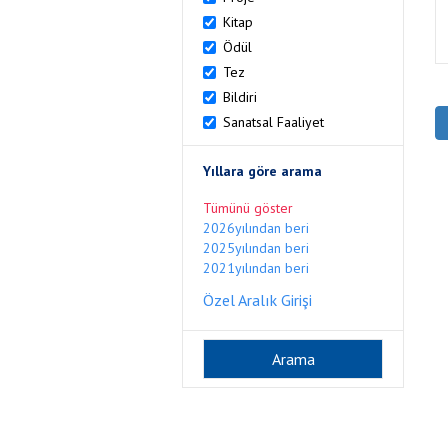
Kitap
Ödül
Tez
Bildiri
Sanatsal Faaliyet
Yıllara göre arama
Tümünü göster
2026yılından beri
2025yılından beri
2021yılından beri
Özel Aralık Girişi