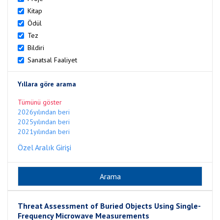
Kitap
Ödül
Tez
Bildiri
Sanatsal Faaliyet
Yıllara göre arama
Tümünü göster
2026yılından beri
2025yılından beri
2021yılından beri
Özel Aralık Girişi
Threat Assessment of Buried Objects Using Single-
Frequency Microwave Measurements