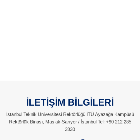
İLETİŞİM BİLGİLERİ
İstanbul Teknik Üniversitesi Rektörlüğü İTÜ Ayazağa Kampüsü
Rektörlük Binası, Maslak-Sarıyer / İstanbul Tel: +90 212 285
3930