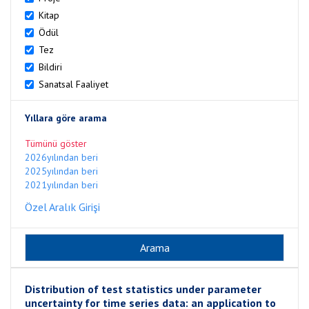
Kitap
Ödül
Tez
Bildiri
Sanatsal Faaliyet
Yıllara göre arama
Tümünü göster
2026yılından beri
2025yılından beri
2021yılından beri
Özel Aralık Girişi
Distribution of test statistics under parameter
uncertainty for time series data: an application to