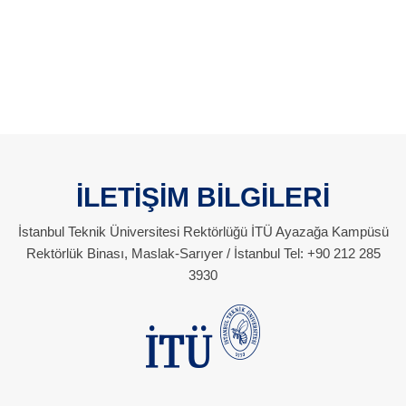
İLETİŞİM BİLGİLERİ
İstanbul Teknik Üniversitesi Rektörlüğü İTÜ Ayazağa Kampüsü
Rektörlük Binası, Maslak-Sarıyer / İstanbul Tel: +90 212 285
3930