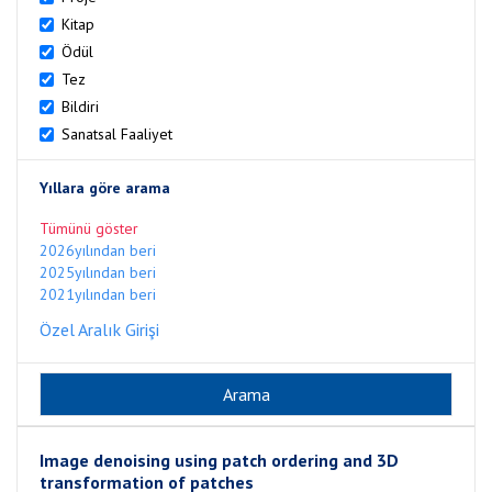
Kitap
Ödül
Tez
Bildiri
Sanatsal Faaliyet
Yıllara göre arama
Tümünü göster
2026yılından beri
2025yılından beri
2021yılından beri
Özel Aralık Girişi
Image denoising using patch ordering and 3D
transformation of patches