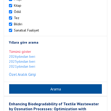
Kitap
Ödül
Tez
Bildiri
Sanatsal Faaliyet
Yıllara göre arama
Tümünü göster
2026yılından beri
2025yılından beri
2021yılından beri
Özel Aralık Girişi
Enhancing Biodegradability of Textile Wastewater
by Ozonation Processes: Optimization with