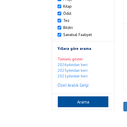
Kitap
Ödül
Tez
Bildiri
Sanatsal Faaliyet
Yıllara göre arama
Tümünü göster
2026yılından beri
2025yılından beri
2021yılından beri
Özel Aralık Girişi