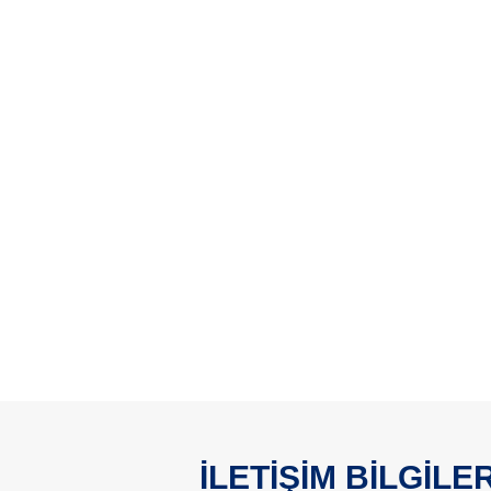
İLETİŞİM BİLGİLER