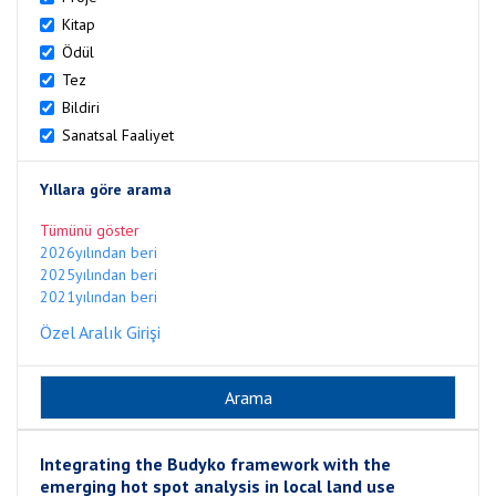
Kitap
Ödül
Tez
Bildiri
Sanatsal Faaliyet
Yıllara göre arama
Tümünü göster
2026yılından beri
2025yılından beri
2021yılından beri
Özel Aralık Girişi
Integrating the Budyko framework with the
emerging hot spot analysis in local land use