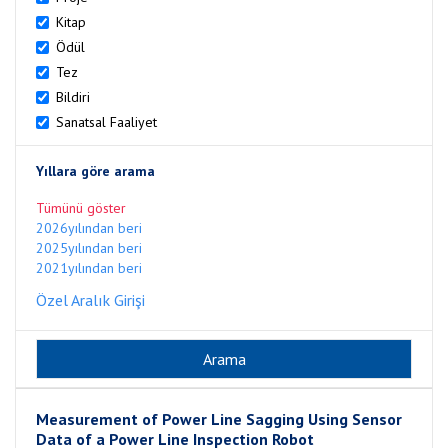
Kitap
Ödül
Tez
Bildiri
Sanatsal Faaliyet
Yıllara göre arama
Tümünü göster
2026yılından beri
2025yılından beri
2021yılından beri
Özel Aralık Girişi
Measurement of Power Line Sagging Using Sensor
Data of a Power Line Inspection Robot