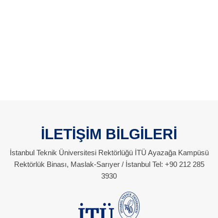
İLETİŞİM BİLGİLERİ
İstanbul Teknik Üniversitesi Rektörlüğü İTÜ Ayazağa Kampüsü
Rektörlük Binası, Maslak-Sarıyer / İstanbul Tel: +90 212 285
3930