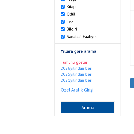
Kitap
Ödül
Tez
Bildiri
Sanatsal Faaliyet
Yıllara göre arama
Tümünü göster
2026yılından beri
2025yılından beri
2021yılından beri
Özel Aralık Girişi