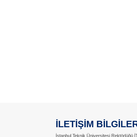
İLETİŞİM BİLGİLER
İstanbul Teknik Üniversitesi Rektörlüğü