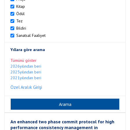
Kitap
Ödül
Tez
Bildiri
Sanatsal Faaliyet
Yıllara göre arama
Tümünü göster
2026yılından beri
2025yılından beri
2021yılından beri
Özel Aralık Girişi
An enhanced two phase commit protocol for high
performance consistency management in