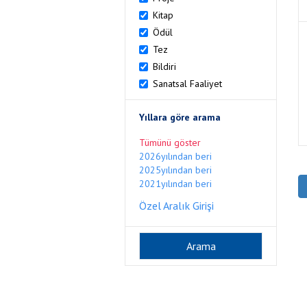
Kitap
Ödül
Tez
Bildiri
Sanatsal Faaliyet
Yıllara göre arama
Tümünü göster
2026yılından beri
2025yılından beri
2021yılından beri
Özel Aralık Girişi