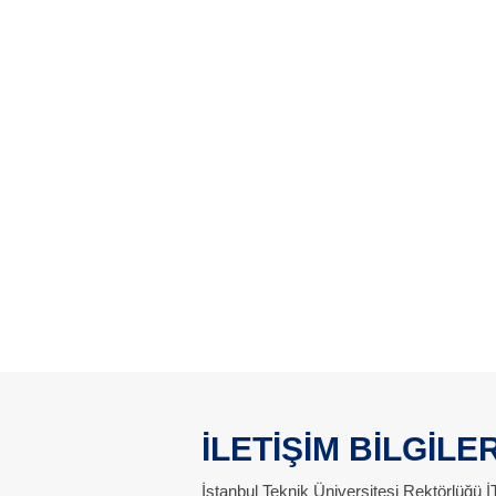
İLETİŞİM BİLGİLER
İstanbul Teknik Üniversitesi Rektörlüğü