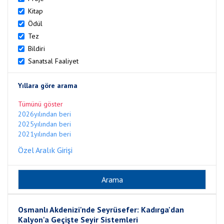
Kitap
Ödül
Tez
Bildiri
Sanatsal Faaliyet
Yıllara göre arama
Tümünü göster
2026yılından beri
2025yılından beri
2021yılından beri
Özel Aralık Girişi
Osmanlı Akdenizi'nde Seyrüsefer: Kadırga'dan
Kalyon'a Geçişte Seyir Sistemleri