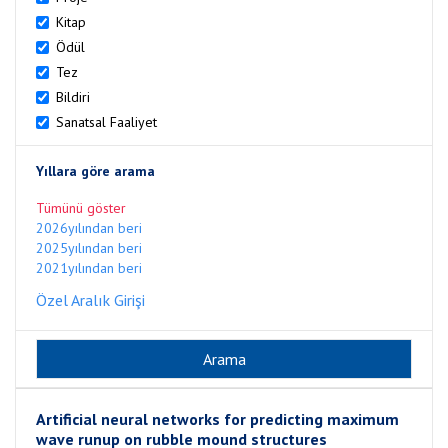
Kitap
Ödül
Tez
Bildiri
Sanatsal Faaliyet
Yıllara göre arama
Tümünü göster
2026yılından beri
2025yılından beri
2021yılından beri
Özel Aralık Girişi
Artificial neural networks for predicting maximum
wave runup on rubble mound structures