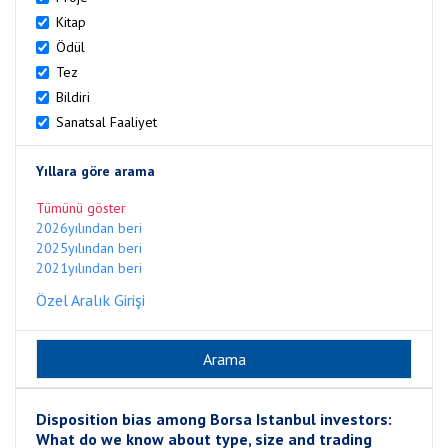
Kitap
Ödül
Tez
Bildiri
Sanatsal Faaliyet
Yıllara göre arama
Tümünü göster
2026yılından beri
2025yılından beri
2021yılından beri
Özel Aralık Girişi
Disposition bias among Borsa Istanbul investors:
What do we know about type, size and trading