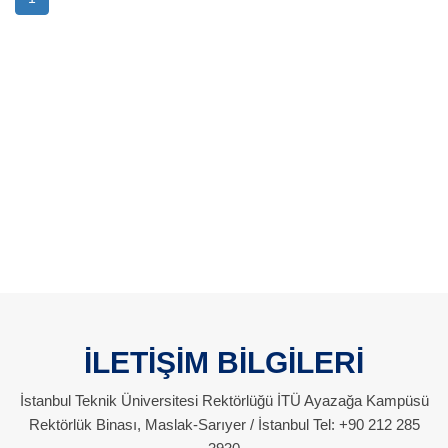
İLETİŞİM BİLGİLERİ
İstanbul Teknik Üniversitesi Rektörlüğü İTÜ Ayazağa Kampüsü
Rektörlük Binası, Maslak-Sarıyer / İstanbul Tel: +90 212 285