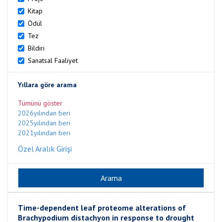
Kitap
Ödül
Tez
Bildiri
Sanatsal Faaliyet
Yıllara göre arama
Tümünü göster
2026yılından beri
2025yılından beri
2021yılından beri
Özel Aralık Girişi
Time-dependent leaf proteome alterations of
Brachypodium distachyon in response to drought