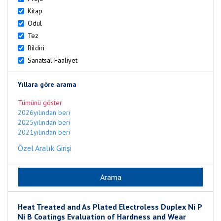
Kitap
Ödül
Tez
Bildiri
Sanatsal Faaliyet
Yıllara göre arama
Tümünü göster
2026yılından beri
2025yılından beri
2021yılından beri
Özel Aralık Girişi
Heat Treated and As Plated Electroless Duplex Ni P
Ni B Coatings Evaluation of Hardness and Wear