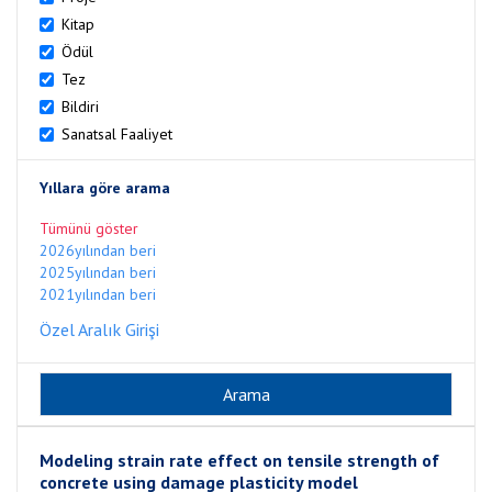
Kitap
Ödül
Tez
Bildiri
Sanatsal Faaliyet
Yıllara göre arama
Tümünü göster
2026yılından beri
2025yılından beri
2021yılından beri
Özel Aralık Girişi
Modeling strain rate effect on tensile strength of
concrete using damage plasticity model