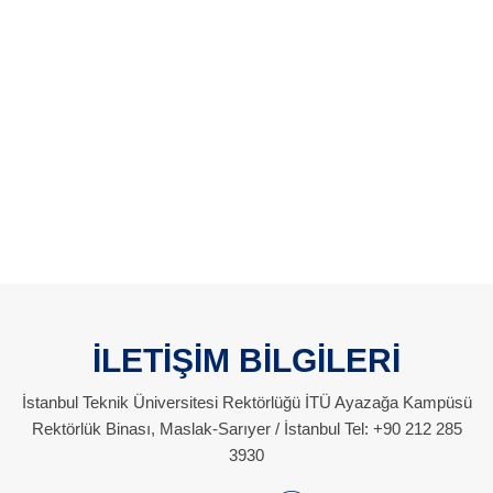
İLETİŞİM BİLGİLERİ
İstanbul Teknik Üniversitesi Rektörlüğü İTÜ Ayazağa Kampüsü
Rektörlük Binası, Maslak-Sarıyer / İstanbul Tel: +90 212 285
3930