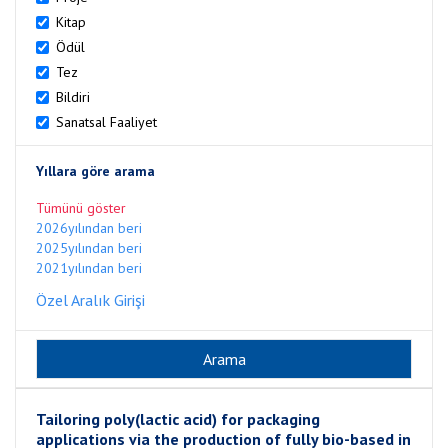
Kitap
Ödül
Tez
Bildiri
Sanatsal Faaliyet
Yıllara göre arama
Tümünü göster
2026yılından beri
2025yılından beri
2021yılından beri
Özel Aralık Girişi
Tailoring poly(lactic acid) for packaging
applications via the production of fully bio-based in