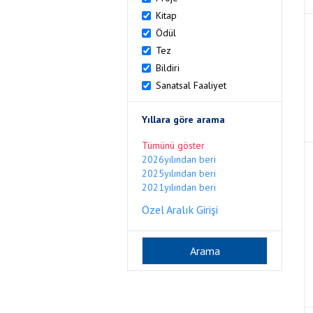
Kitap
Ödül
Tez
Bildiri
Sanatsal Faaliyet
Yıllara göre arama
Tümünü göster
2026yılından beri
2025yılından beri
2021yılından beri
Özel Aralık Girişi