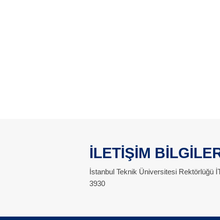
İLETİŞİM BİLGİLER
İstanbul Teknik Üniversitesi Rektörlüğü
3930