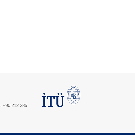
l: +90 212 285