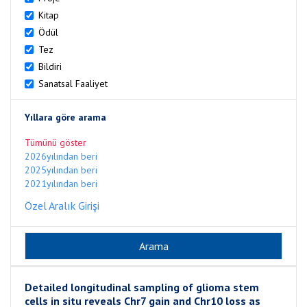
Kitap
Ödül
Tez
Bildiri
Sanatsal Faaliyet
Yıllara göre arama
Tümünü göster
2026yılından beri
2025yılından beri
2021yılından beri
Özel Aralık Girişi
Detailed longitudinal sampling of glioma stem
cells in situ reveals Chr7 gain and Chr10 loss as