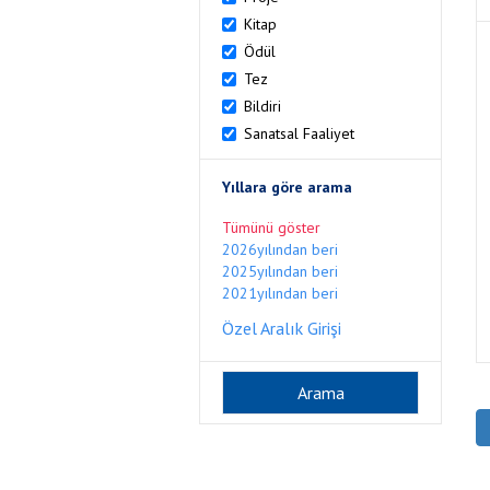
Kitap
Ödül
Tez
Bildiri
Sanatsal Faaliyet
Yıllara göre arama
Tümünü göster
2026yılından beri
2025yılından beri
2021yılından beri
Özel Aralık Girişi