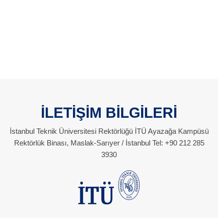
İLETİŞİM BİLGİLERİ
İstanbul Teknik Üniversitesi Rektörlüğü İTÜ Ayazağa Kampüsü
Rektörlük Binası, Maslak-Sarıyer / İstanbul Tel: +90 212 285
3930