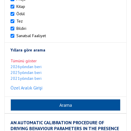
Kitap
Ödül
Tez
Bildiri
Sanatsal Faaliyet
Yıllara göre arama
Tümünü göster
2026yılından beri
2025yılından beri
2021yılından beri
Özel Aralık Girişi
AN AUTOMATIC CALIBRATION PROCEDURE OF
DRIVING BEHAVIOUR PARAMETERS IN THE PRESENCE