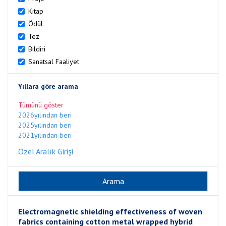
Kitap
Ödül
Tez
Bildiri
Sanatsal Faaliyet
Yıllara göre arama
Tümünü göster
2026yılından beri
2025yılından beri
2021yılından beri
Özel Aralık Girişi
Electromagnetic shielding effectiveness of woven
fabrics containing cotton metal wrapped hybrid