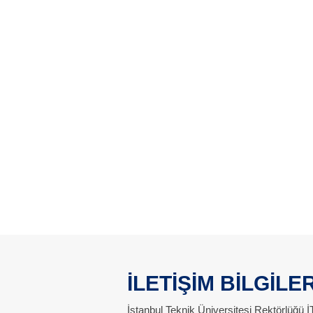
İLETİŞİM BİLGİLER
İstanbul Teknik Üniversitesi Rektörlüğü