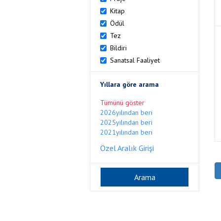
Kitap
Ödül
Tez
Bildiri
Sanatsal Faaliyet
Yıllara göre arama
Tümünü göster
2026yılından beri
2025yılından beri
2021yılından beri
Özel Aralık Girişi