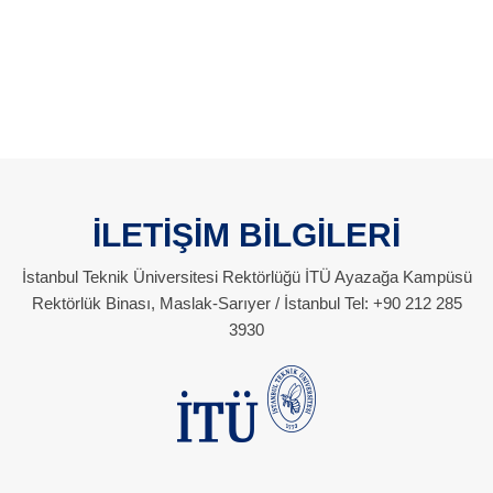
İLETİŞİM BİLGİLERİ
İstanbul Teknik Üniversitesi Rektörlüğü İTÜ Ayazağa Kampüsü
Rektörlük Binası, Maslak-Sarıyer / İstanbul Tel: +90 212 285
3930