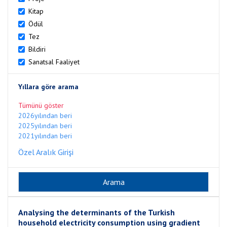
Kitap
Ödül
Tez
Bildiri
Sanatsal Faaliyet
Yıllara göre arama
Tümünü göster
2026yılından beri
2025yılından beri
2021yılından beri
Özel Aralık Girişi
Analysing the determinants of the Turkish
household electricity consumption using gradient