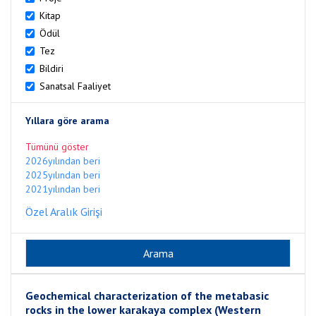
Kitap
Ödül
Tez
Bildiri
Sanatsal Faaliyet
Yıllara göre arama
Tümünü göster
2026yılından beri
2025yılından beri
2021yılından beri
Özel Aralık Girişi
Geochemical characterization of the metabasic
rocks in the lower karakaya complex (Western