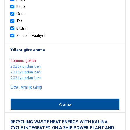
Kitap
Ödül
Tez
Bildiri
Sanatsal Faaliyet
Yıllara göre arama
Tümünü göster
2026yılından beri
2025yılından beri
2021yılından beri
Özel Aralık Girişi
RECYCLING WASTE HEAT ENERGY WITH KALINA
CYCLE INTEGRATED ON A SHIP POWER PLANT AND