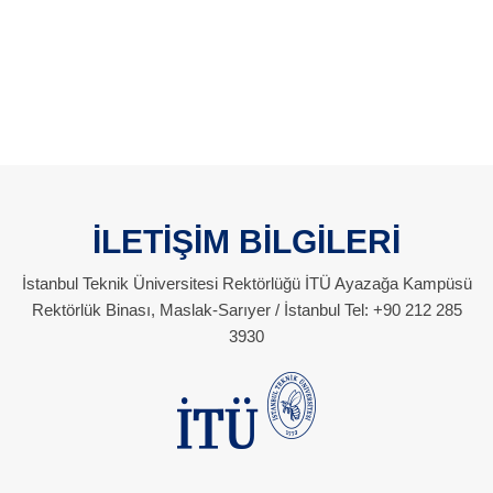
İLETİŞİM BİLGİLERİ
İstanbul Teknik Üniversitesi Rektörlüğü İTÜ Ayazağa Kampüsü
Rektörlük Binası, Maslak-Sarıyer / İstanbul Tel: +90 212 285
3930