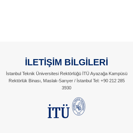
İLETİŞİM BİLGİLERİ
İstanbul Teknik Üniversitesi Rektörlüğü İTÜ Ayazağa Kampüsü
Rektörlük Binası, Maslak-Sarıyer / İstanbul Tel: +90 212 285
3930