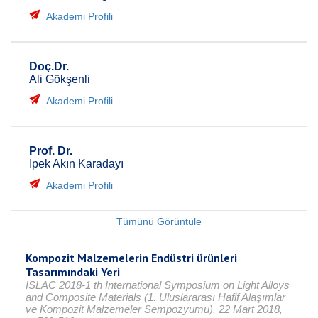
Akademi Profili
Doç.Dr.
Ali Gökşenli
Akademi Profili
Prof. Dr.
İpek Akın Karadayı
Akademi Profili
Tümünü Görüntüle
Kompozit Malzemelerin Endüstri ürünleri
Tasarımındaki Yeri
ISLAC 2018-1 th International Symposium on Light Alloys
and Composite Materials (1. Uluslararası Hafif Alaşımlar
ve Kompozit Malzemeler Sempozyumu), 22 Mart 2018,