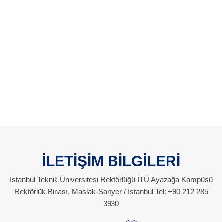
İLETİŞİM BİLGİLERİ
İstanbul Teknik Üniversitesi Rektörlüğü İTÜ Ayazağa Kampüsü
Rektörlük Binası, Maslak-Sarıyer / İstanbul Tel: +90 212 285
3930