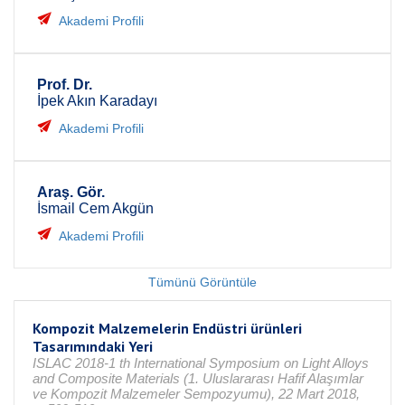
Akademi Profili
Prof. Dr.
İpek Akın Karadayı
Akademi Profili
Araş. Gör.
İsmail Cem Akgün
Akademi Profili
Tümünü Görüntüle
Kompozit Malzemelerin Endüstri ürünleri
Tasarımındaki Yeri
ISLAC 2018-1 th International Symposium on Light Alloys
and Composite Materials (1. Uluslararası Hafif Alaşımlar
ve Kompozit Malzemeler Sempozyumu), 22 Mart 2018,