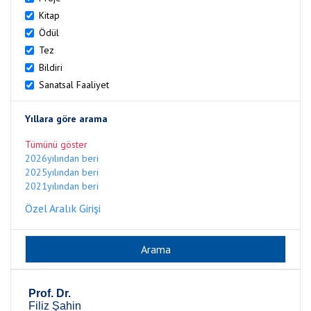
Kitap
Ödül
Tez
Bildiri
Sanatsal Faaliyet
Yıllara göre arama
Tümünü göster
2026yılından beri
2025yılından beri
2021yılından beri
Özel Aralık Girişi
Prof. Dr.
Filiz Şahin