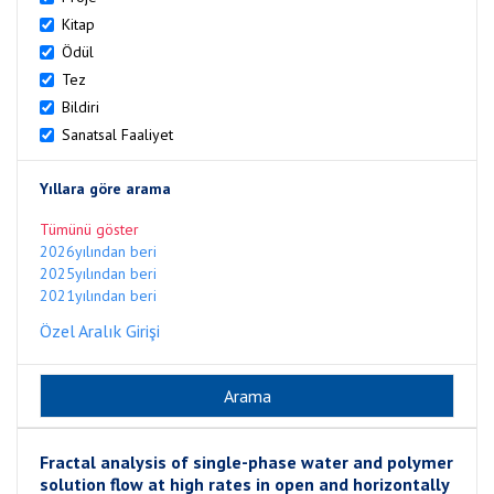
Kitap
Ödül
Tez
Bildiri
Sanatsal Faaliyet
Yıllara göre arama
Tümünü göster
2026yılından beri
2025yılından beri
2021yılından beri
Özel Aralık Girişi
Fractal analysis of single-phase water and polymer
solution flow at high rates in open and horizontally