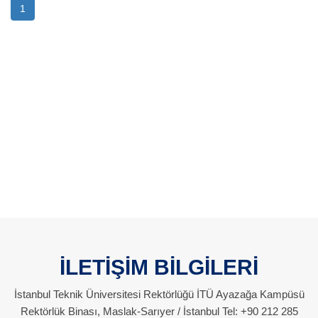
1
İLETİŞİM BİLGİLERİ
İstanbul Teknik Üniversitesi Rektörlüğü İTÜ Ayazağa Kampüsü
Rektörlük Binası, Maslak-Sarıyer / İstanbul Tel: +90 212 285