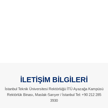
İLETİŞİM BİLGİLERİ
İstanbul Teknik Üniversitesi Rektörlüğü İTÜ Ayazağa Kampüsü
Rektörlük Binası, Maslak-Sarıyer / İstanbul Tel: +90 212 285
3930