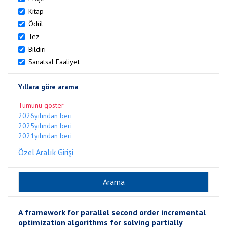
Kitap
Ödül
Tez
Bildiri
Sanatsal Faaliyet
Yıllara göre arama
Tümünü göster
2026yılından beri
2025yılından beri
2021yılından beri
Özel Aralık Girişi
A framework for parallel second order incremental
optimization algorithms for solving partially