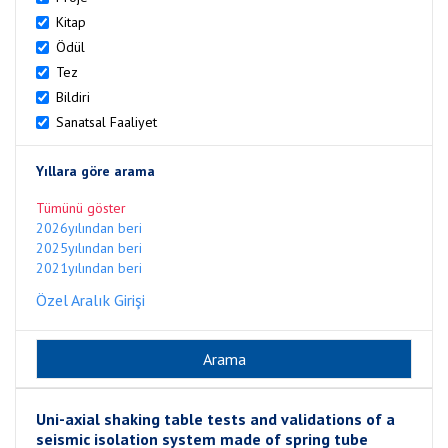
Kitap
Ödül
Tez
Bildiri
Sanatsal Faaliyet
Yıllara göre arama
Tümünü göster
2026yılından beri
2025yılından beri
2021yılından beri
Özel Aralık Girişi
Uni-axial shaking table tests and validations of a
seismic isolation system made of spring tube