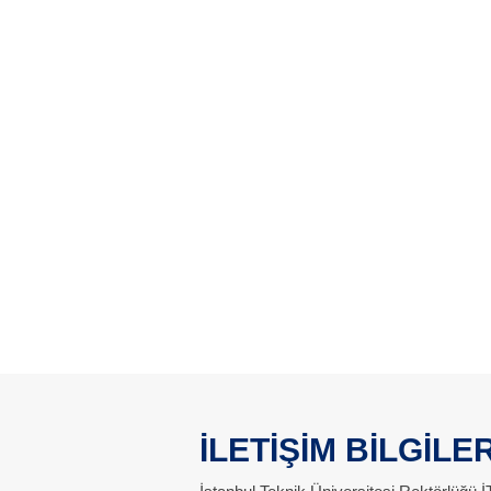
İLETİŞİM BİLGİLER