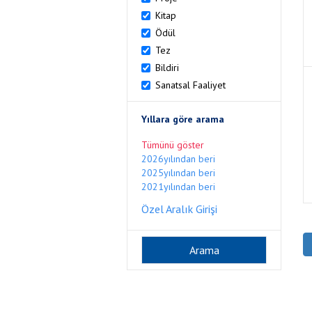
Kitap
Ödül
Tez
Bildiri
Sanatsal Faaliyet
Yıllara göre arama
Tümünü göster
2026yılından beri
2025yılından beri
2021yılından beri
Özel Aralık Girişi