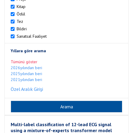
Kitap
Ödül
Tez
Bildiri
Sanatsal Faaliyet
Yıllara göre arama
Tümünü göster
2026yılından beri
2025yılından beri
2021yılından beri
Özel Aralık Girişi
Multi-label classification of 12-lead ECG signal
using a mixture-of-experts transformer model