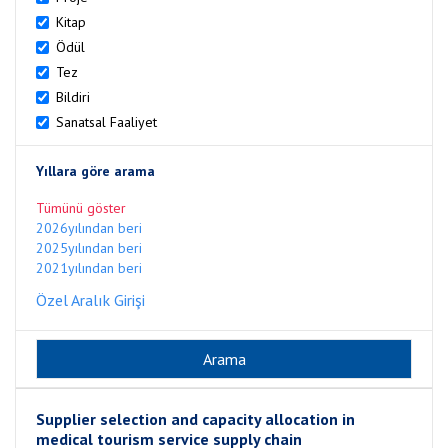
Kitap
Ödül
Tez
Bildiri
Sanatsal Faaliyet
Yıllara göre arama
Tümünü göster
2026yılından beri
2025yılından beri
2021yılından beri
Özel Aralık Girişi
Supplier selection and capacity allocation in
medical tourism service supply chain