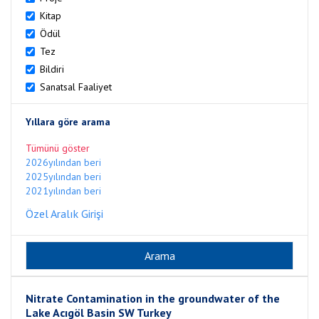
Kitap
Ödül
Tez
Bildiri
Sanatsal Faaliyet
Yıllara göre arama
Tümünü göster
2026yılından beri
2025yılından beri
2021yılından beri
Özel Aralık Girişi
Nitrate Contamination in the groundwater of the
Lake Acıgöl Basin SW Turkey