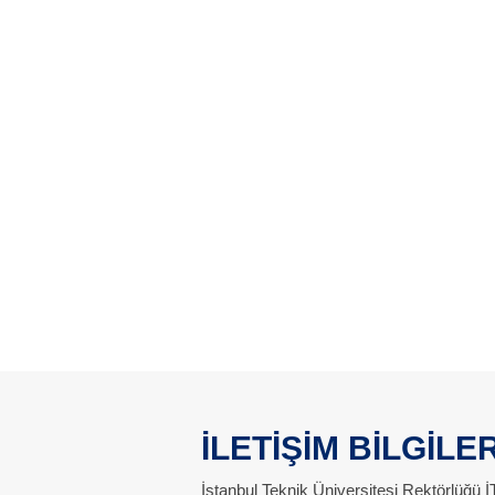
İLETİŞİM BİLGİLER
İstanbul Teknik Üniversitesi Rektörlüğü