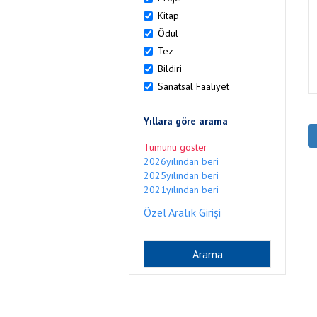
Kitap
Ödül
Tez
Bildiri
Sanatsal Faaliyet
Yıllara göre arama
Tümünü göster
2026yılından beri
2025yılından beri
2021yılından beri
Özel Aralık Girişi